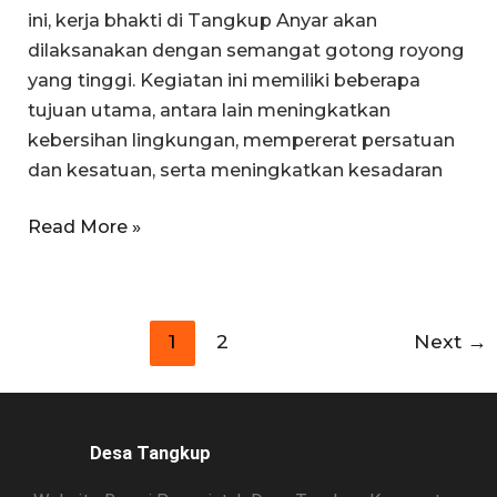
ini, kerja bhakti di Tangkup Anyar akan
dilaksanakan dengan semangat gotong royong
yang tinggi. Kegiatan ini memiliki beberapa
tujuan utama, antara lain meningkatkan
kebersihan lingkungan, mempererat persatuan
dan kesatuan, serta meningkatkan kesadaran
Read More »
1
2
Next
→
Desa Tangkup