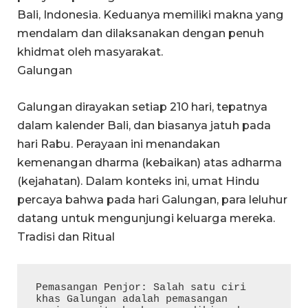
Bali, Indonesia. Keduanya memiliki makna yang
mendalam dan dilaksanakan dengan penuh
khidmat oleh masyarakat.
Galungan
Galungan dirayakan setiap 210 hari, tepatnya
dalam kalender Bali, dan biasanya jatuh pada
hari Rabu. Perayaan ini menandakan
kemenangan dharma (kebaikan) atas adharma
(kejahatan). Dalam konteks ini, umat Hindu
percaya bahwa pada hari Galungan, para leluhur
datang untuk mengunjungi keluarga mereka.
Tradisi dan Ritual
Pemasangan Penjor: Salah satu ciri 
khas Galungan adalah pemasangan 