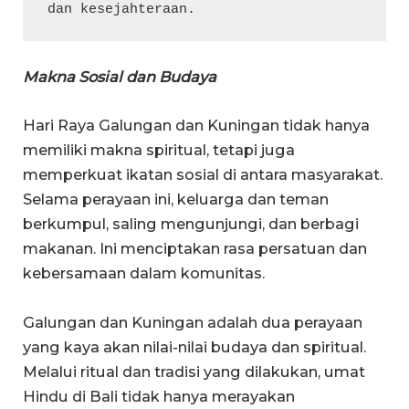
dan kesejahteraan.
Makna Sosial dan Budaya
Hari Raya Galungan dan Kuningan tidak hanya
memiliki makna spiritual, tetapi juga
memperkuat ikatan sosial di antara masyarakat.
Selama perayaan ini, keluarga dan teman
berkumpul, saling mengunjungi, dan berbagi
makanan. Ini menciptakan rasa persatuan dan
kebersamaan dalam komunitas.
Galungan dan Kuningan adalah dua perayaan
yang kaya akan nilai-nilai budaya dan spiritual.
Melalui ritual dan tradisi yang dilakukan, umat
Hindu di Bali tidak hanya merayakan