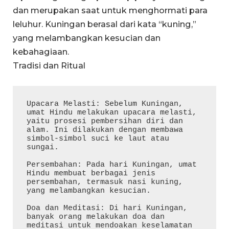
dan merupakan saat untuk menghormati para
leluhur. Kuningan berasal dari kata “kuning,”
yang melambangkan kesucian dan
kebahagiaan.
Tradisi dan Ritual
Upacara Melasti: Sebelum Kuningan, 
umat Hindu melakukan upacara melasti, 
yaitu prosesi pembersihan diri dan 
alam. Ini dilakukan dengan membawa 
simbol-simbol suci ke laut atau 
sungai.

Persembahan: Pada hari Kuningan, umat 
Hindu membuat berbagai jenis 
persembahan, termasuk nasi kuning, 
yang melambangkan kesucian.

Doa dan Meditasi: Di hari Kuningan, 
banyak orang melakukan doa dan 
meditasi untuk mendoakan keselamatan 