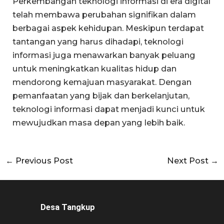
Perkembangan teknologi informasi di era digital
telah membawa perubahan signifikan dalam
berbagai aspek kehidupan. Meskipun terdapat
tantangan yang harus dihadapi, teknologi
informasi juga menawarkan banyak peluang
untuk meningkatkan kualitas hidup dan
mendorong kemajuan masyarakat. Dengan
pemanfaatan yang bijak dan berkelanjutan,
teknologi informasi dapat menjadi kunci untuk
mewujudkan masa depan yang lebih baik.
←
Previous Post
Next Post
→
Desa Tangkup